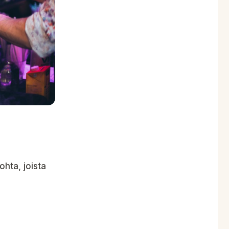
hta, joista