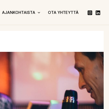
AJANKOHTAISTA
OTA YHTEYTTÄ