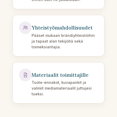
Yhteistyömahdollisuudet
Pääset mukaan brändiyhteistöihin
ja tapaat alan tekijöitä sekä
toimeksiantajia.
Materiaalit toimittajille
Tuote-ennakot, kuvapankit ja
valmiit mediamateriaalit juttujesi
tueksi.