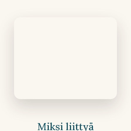
Miksi liittyä