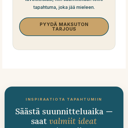
tapahtuma, joka jää mieleen.
PYYDÄ MAKSUTON
TARJOUS
INSPIRAATIOTA TAPAHTUMIIN
Säästä suunnitteluaika —
saat
valmiit ideat