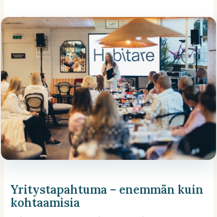
Yritystapahtuma – enemmän kuin
kohtaamisia