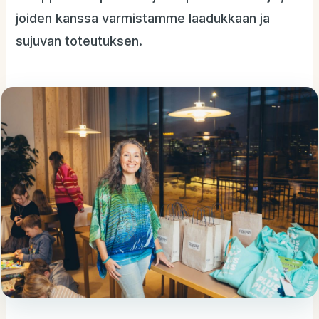
joiden kanssa varmistamme laadukkaan ja
sujuvan toteutuksen.