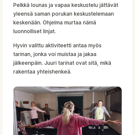
Pelkkä lounas ja vapaa keskustelu jättävät
yleensä saman porukan keskustelemaan
keskenään. Ohjelma murtaa nämä
luonnolliset linjat.
Hyvin valittu aktiviteetti antaa myös
tarinan, jonka voi muistaa ja jakaa
jälkeenpäin. Juuri tarinat ovat sitä, mikä
rakentaa yhteishenkeä.