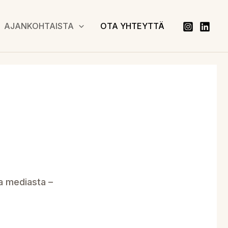
AJANKOHTAISTA
OTA YHTEYTTÄ
a mediasta –