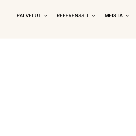
PALVELUT
REFERENSSIT
MEISTÄ