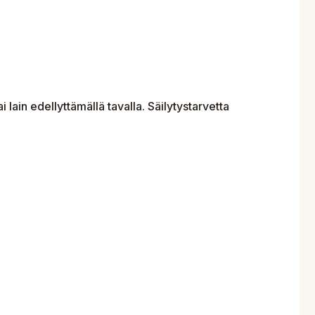
i lain edellyttämällä tavalla. Säilytystarvetta