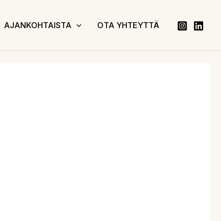
AJANKOHTAISTA
OTA YHTEYTTÄ