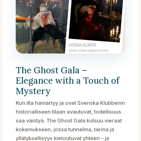
The Ghost Gala –
Elegance with a Touch of
Mystery
Kun ilta hämärtyy ja ovet Svenska Klubbenin
historialliseen tilaan avautuvat, todellisuus
saa väistyä. The Ghost Gala kutsuu vieraat
kokemukseen, jossa tunnelma, tarina ja
yllätyksellisyys kietoutuvat yhteen – ja