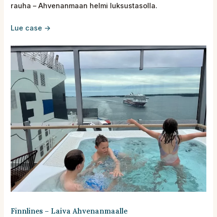
rauha – Ahvenanmaan helmi luksustasolla.
Lue case →
Finnlines – Laiva Ahvenanmaalle