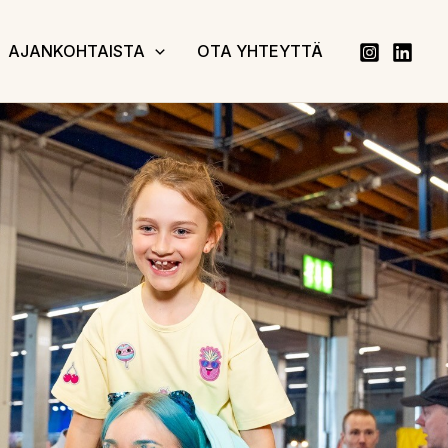
AJANKOHTAISTA
OTA YHTEYTTÄ