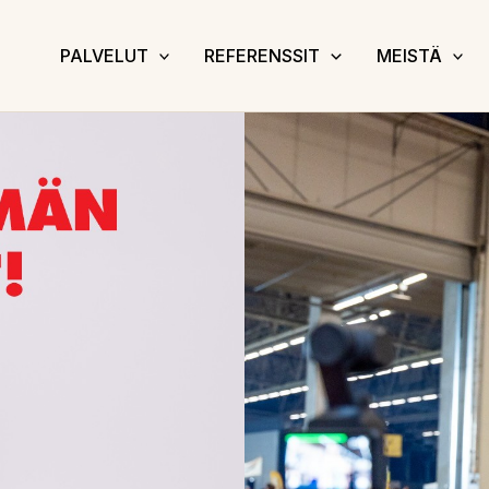
PALVELUT
REFERENSSIT
MEISTÄ