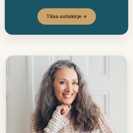
Tilaa uutiskirje →