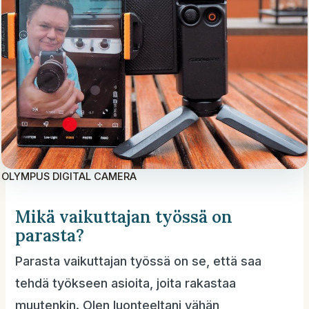
OLYMPUS DIGITAL CAMERA
Mikä vaikuttajan työssä on
parasta?
Parasta vaikuttajan työssä on se, että saa
tehdä työkseen asioita, joita rakastaa
muutenkin. Olen luonteeltani vähän