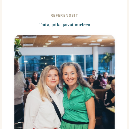
REFERENSSIT
Töitä, jotka jäivät mieleen